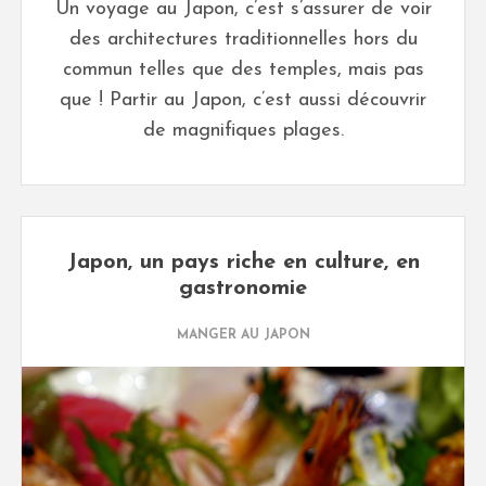
Un voyage au Japon, c’est s’assurer de voir
des architectures traditionnelles hors du
commun telles que des temples, mais pas
que ! Partir au Japon, c’est aussi découvrir
de magnifiques plages.
Japon, un pays riche en culture, en
gastronomie
MANGER AU JAPON