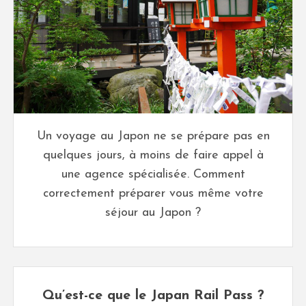
Un voyage au Japon ne se prépare pas en
quelques jours, à moins de faire appel à
une agence spécialisée. Comment
correctement préparer vous même votre
séjour au Japon ?
Qu’est-ce que le Japan Rail Pass ?