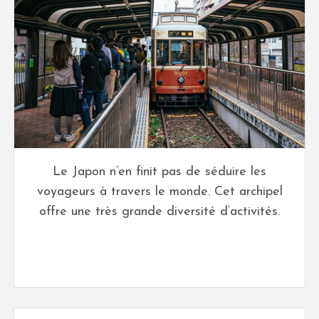
Le Japon n’en finit pas de séduire les
voyageurs à travers le monde. Cet archipel
offre une très grande diversité d’activités.