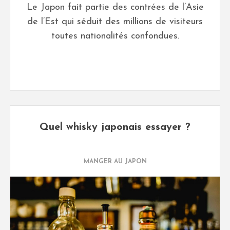
Le Japon fait partie des contrées de l’Asie
de l’Est qui séduit des millions de visiteurs
toutes nationalités confondues.
Quel whisky japonais essayer ?
MANGER AU JAPON