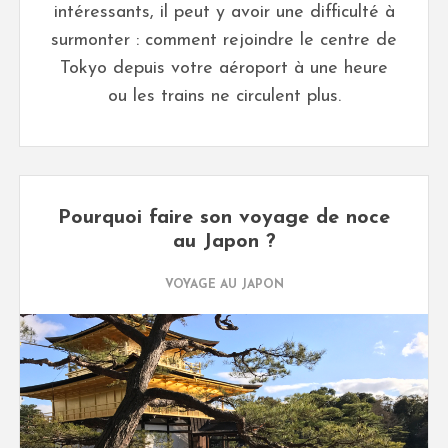
intéressants, il peut y avoir une difficulté à
surmonter : comment rejoindre le centre de
Tokyo depuis votre aéroport à une heure
ou les trains ne circulent plus.
Pourquoi faire son voyage de noce
au Japon ?
VOYAGE AU JAPON