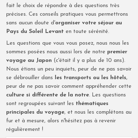
fait le choix de répondre à des questions très
précises. Ces conseils pratiques vous permettrons
sans aucun doute d'
organiser votre séjour au
Pays du Soleil Levant
en toute sérénité.
Les questions que vous vous posez, nous nous les
sommes posées nous aussi lors de notre
premier
voyage au Japon
(c'était il y a plus de 10 ans).
Nous étions un peu inquiets, peur de ne pas savoir
se débrouiller dans
les transports ou les hôtels
,
peur de ne pas savoir comment appréhender cette
culture si différente de la notre
. Les questions
sont regroupées suivant les
thématiques
principales du voyage
, et nous les complétons au
fur et à mesure, alors n'hésitez pas à revenir
régulièrement !