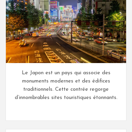
Le Japon est un pays qui associe des
monuments modernes et des édifices
traditionnels. Cette contrée regorge
d’innombrables sites touristiques étonnants.