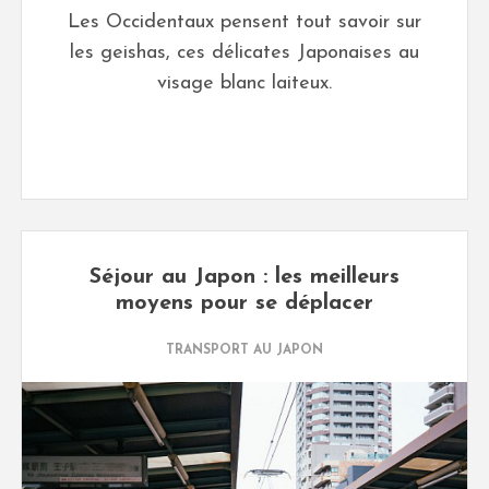
Les Occidentaux pensent tout savoir sur
les geishas, ces délicates Japonaises au
visage blanc laiteux.
Séjour au Japon : les meilleurs
moyens pour se déplacer
TRANSPORT AU JAPON