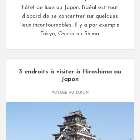
hôtel de luxe au Japon, l'idéal est tout
d'abord de se concentrer sur quelques
lieux incontournables. Il y a par exemple
Tokyo, Osaka ou Shima.
3 endroits à visiter à Hiroshima au
Japon
VOYAGE AU JAPON