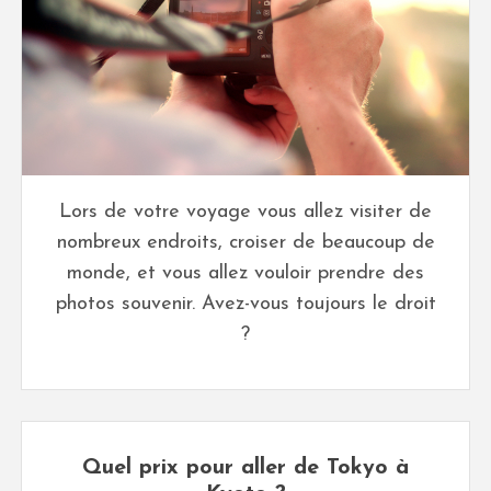
Lors de votre voyage vous allez visiter de
nombreux endroits, croiser de beaucoup de
monde, et vous allez vouloir prendre des
photos souvenir. Avez-vous toujours le droit
?
Quel prix pour aller de Tokyo à