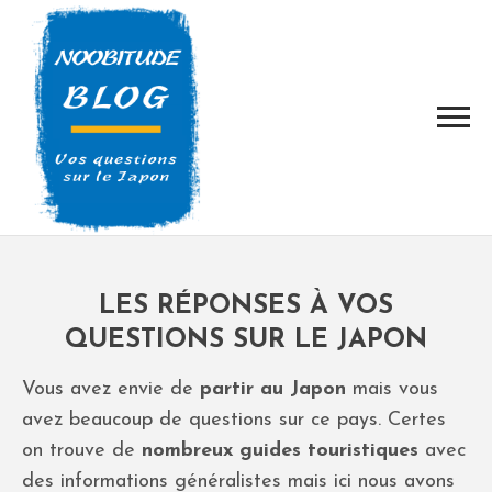
LES RÉPONSES À VOS
QUESTIONS SUR LE JAPON
Vous avez envie de
partir au Japon
mais vous
avez beaucoup de questions sur ce pays. Certes
on trouve de
nombreux guides touristiques
avec
des informations généralistes mais ici nous avons