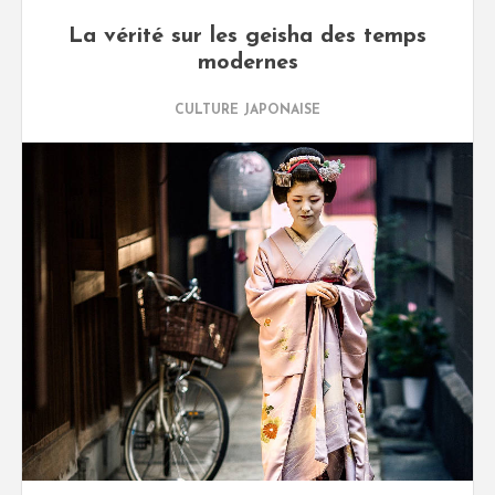
La vérité sur les geisha des temps
modernes
CULTURE JAPONAISE