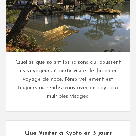
Quelles que soient les raisons qui poussent
les voyageurs à partir visiter le Japon en
voyage de noce, l'émerveillement est
toujours au rendez-vous avec ce pays aux
multiples visages.
Que Visiter à Kyoto en 3 jours