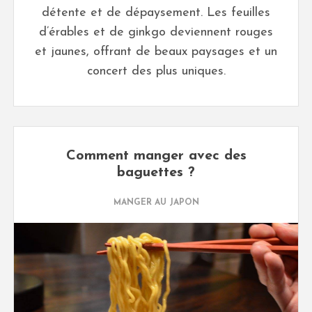
détente et de dépaysement. Les feuilles
d’érables et de ginkgo deviennent rouges
et jaunes, offrant de beaux paysages et un
concert des plus uniques.
Comment manger avec des
baguettes ?
MANGER AU JAPON