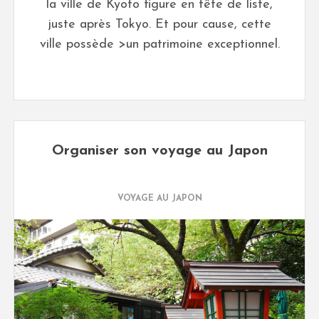
la ville de Kyoto figure en tête de liste,
juste après Tokyo. Et pour cause, cette
ville possède >un patrimoine exceptionnel.
Organiser son voyage au Japon
VOYAGE AU JAPON