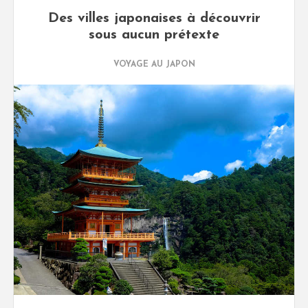
Des villes japonaises à découvrir
sous aucun prétexte
VOYAGE AU JAPON