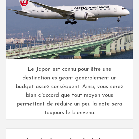
Le Japon est connu pour être une
destination exigeant généralement un
budget assez conséquent. Ainsi, vous serez
bien d'accord que tout moyen vous
permettant de réduire un peu la note sera
toujours le bienvenu.