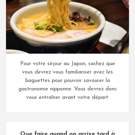
Pour votre séjour au Japon, sachez que
vous devrez vous familiariser avec les
baguettes pour pouvoir savourer la
gastronomie nipponne. Vous devrez donc
vous entraîner avant votre départ.
Que faire quand on arrive tard à