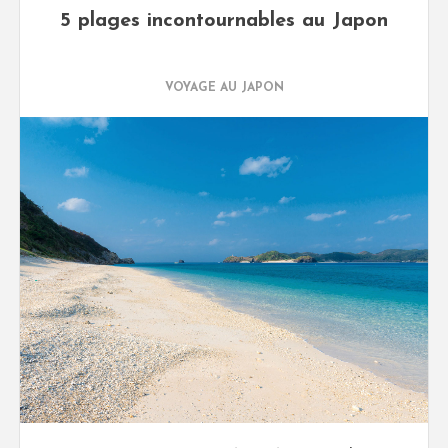
5 plages incontournables au Japon
VOYAGE AU JAPON