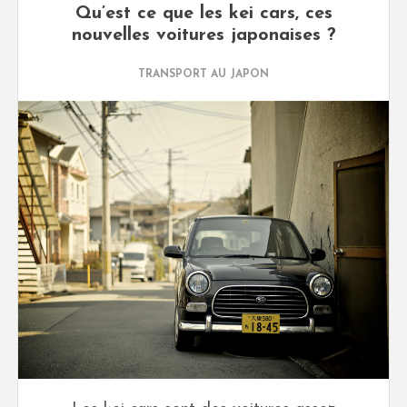
Qu’est ce que les kei cars, ces
nouvelles voitures japonaises ?
TRANSPORT AU JAPON