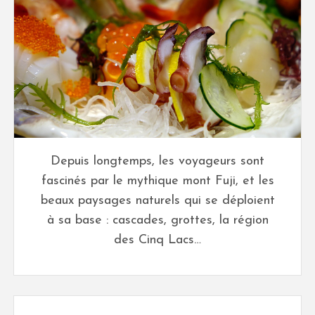
Depuis longtemps, les voyageurs sont
fascinés par le mythique mont Fuji, et les
beaux paysages naturels qui se déploient
à sa base : cascades, grottes, la région
des Cinq Lacs…