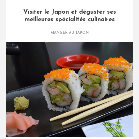
Visiter le Japon et déguster ses
meilleures spécialités culinaires
MANGER AU JAPON