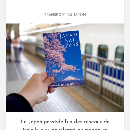
TRANSPORT AU JAPON
Le Japon possède l’un des réseaux de