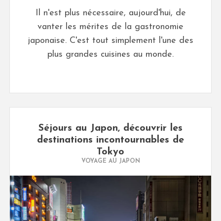
Il n'est plus nécessaire, aujourd'hui, de
vanter les mérites de la gastronomie
japonaise. C'est tout simplement l'une des
plus grandes cuisines au monde.
Séjours au Japon, découvrir les
destinations incontournables de
Tokyo
VOYAGE AU JAPON