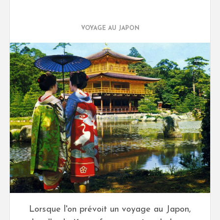
VOYAGE AU JAPON
Lorsque l'on prévoit un voyage au Japon,