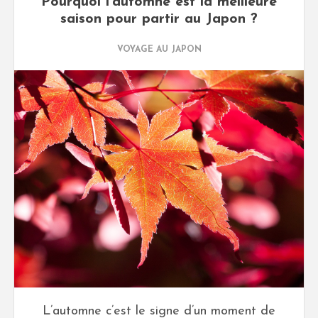
Pourquoi l'automne est la meilleure
saison pour partir au Japon ?
VOYAGE AU JAPON
L’automne c’est le signe d’un moment de