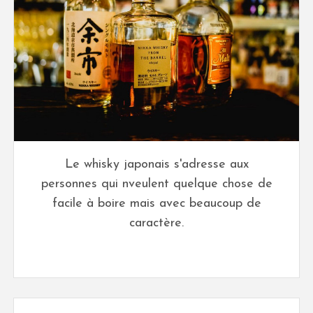
Le whisky japonais s'adresse aux
personnes qui nveulent quelque chose de
facile à boire mais avec beaucoup de
caractère.