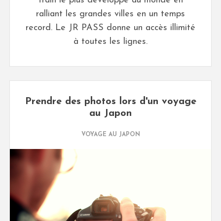
train le plus développé au monde en
ralliant les grandes villes en un temps
record. Le JR PASS donne un accès illimité
à toutes les lignes.
Prendre des photos lors d'un voyage
au Japon
VOYAGE AU JAPON