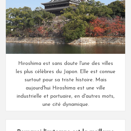
Hiroshima est sans doute l'une des villes
les plus célèbres du Japon. Elle est connue
surtout pour sa triste histoire. Mais
aujourd'hui Hiroshima est une ville
industrielle et portuaire, en d'autres mots,
une cité dynamique.