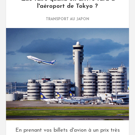
l'aéroport de Tokyo ?
TRANSPORT AU JAPON
En prenant vos billets d'avion à un prix très