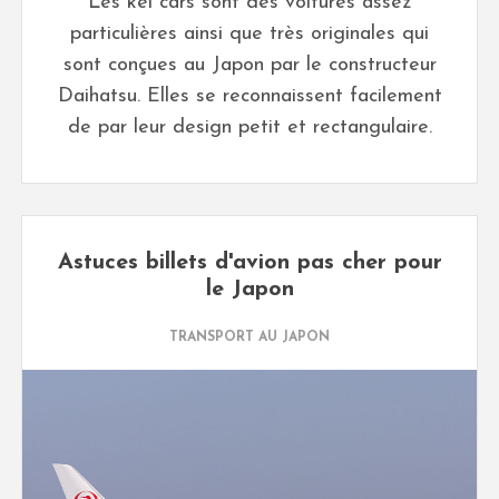
Les kei cars sont des voitures assez
particulières ainsi que très originales qui
sont conçues au Japon par le constructeur
Daihatsu. Elles se reconnaissent facilement
de par leur design petit et rectangulaire.
Astuces billets d'avion pas cher pour
le Japon
TRANSPORT AU JAPON